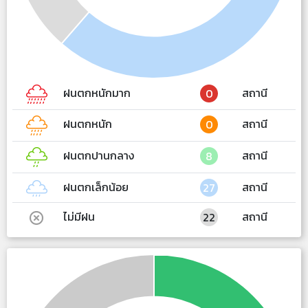
ฝนตกหนักมาก
สถานี
0
ฝนตกหนัก
สถานี
0
ฝนตกปานกลาง
สถานี
8
ฝนตกเล็กน้อย
สถานี
27
ไม่มีฝน
สถานี
22