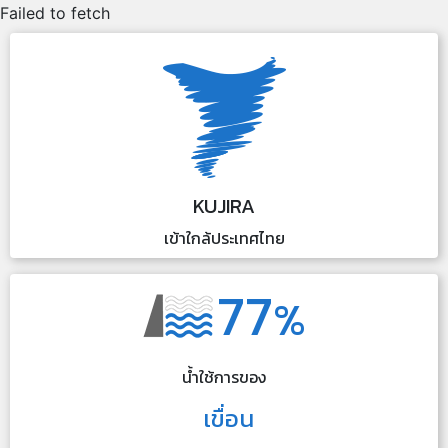
Failed to fetch
KUJIRA
เข้าใกล้ประเทศไทย
77
%
น้ำใช้การของ
เขื่อน